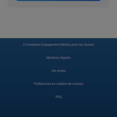
© Fondation Engagement Médias pour les Jeunes
Mentions légales
Vie privée
Préférences en matière de cookies
FAQ